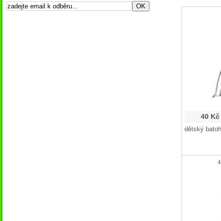
40 Kč
dětský batoh
4