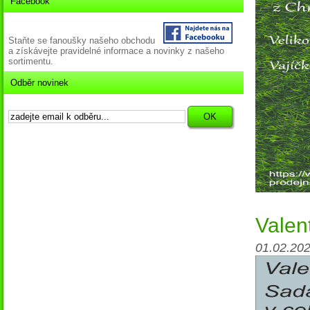
Facebook
Staňte se fanoušky našeho obchodu
a získávejte pravidelné informace a novinky z našeho
sortimentu.
Odběr novinek
Valen
01.02.202