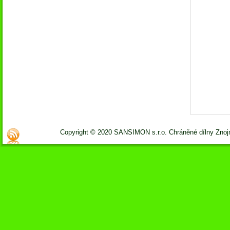
Copyright © 2020 SANSIMON s.r.o. Chráněné dílny Zno