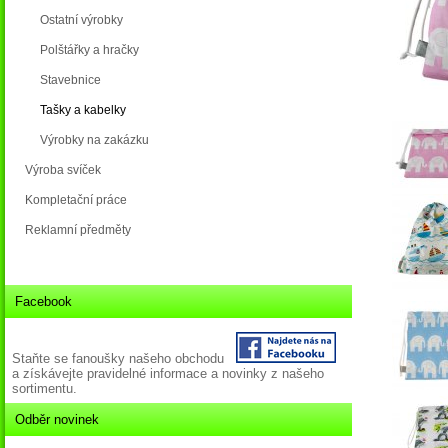
Ostatní výrobky
Polštářky a hračky
Stavebnice
Tašky a kabelky
Výrobky na zakázku
Výroba svíček
Kompletační práce
Reklamní předměty
Facebook
Staňte se fanoušky našeho obchodu
a získávejte pravidelné informace a novinky z našeho
sortimentu.
Odběr novinek