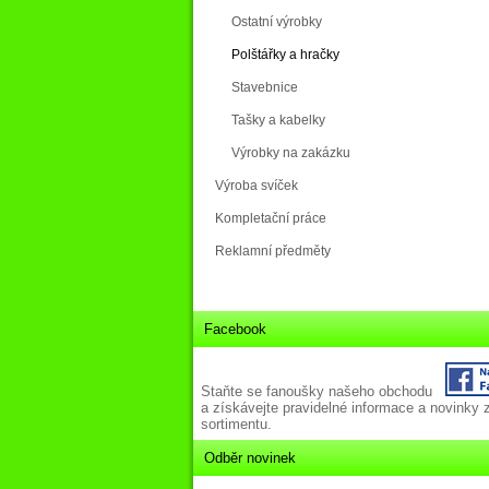
Ostatní výrobky
Polštářky a hračky
Stavebnice
Tašky a kabelky
Výrobky na zakázku
Výroba svíček
Kompletační práce
Reklamní předměty
Facebook
Staňte se fanoušky našeho obchodu
a získávejte pravidelné informace a novinky 
sortimentu.
Odběr novinek