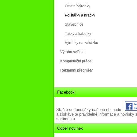
Ostatní výrobky
Polštářky a hračky
Stavebnice
Tašky a kabelky
Výrobky na zakázku
Výroba svíček
Kompletační práce
Reklamní předměty
Facebook
Staňte se fanoušky našeho obchodu
a získávejte pravidelné informace a novinky 
sortimentu.
Odběr novinek