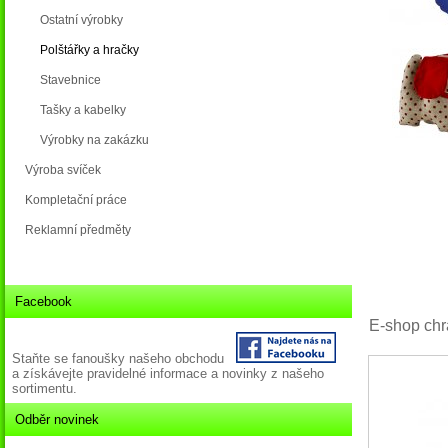
Ostatní výrobky
Polštářky a hračky
Stavebnice
Tašky a kabelky
Výrobky na zakázku
Výroba svíček
Kompletační práce
Reklamní předměty
Facebook
E-shop chr
Staňte se fanoušky našeho obchodu
a získávejte pravidelné informace a novinky z našeho
sortimentu.
Odběr novinek