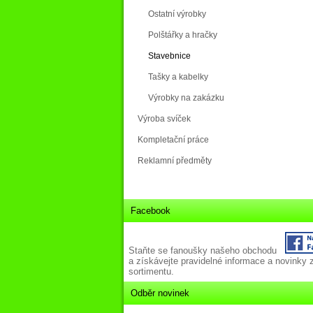
Ostatní výrobky
Polštářky a hračky
Stavebnice
Tašky a kabelky
Výrobky na zakázku
Výroba svíček
Kompletační práce
Reklamní předměty
Facebook
Staňte se fanoušky našeho obchodu
a získávejte pravidelné informace a novinky 
sortimentu.
Odběr novinek