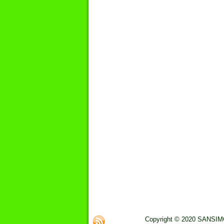
Copyright © 2020 SANSIMO