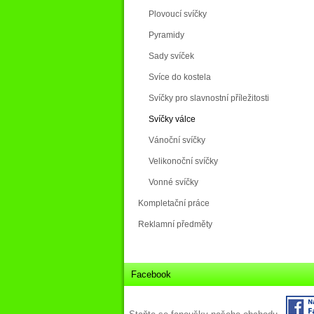
Plovoucí svíčky
Pyramidy
Sady svíček
Svíce do kostela
Svíčky pro slavnostní příležitosti
Svíčky válce
Vánoční svíčky
Velikonoční svíčky
Vonné svíčky
Kompletační práce
Reklamní předměty
Facebook