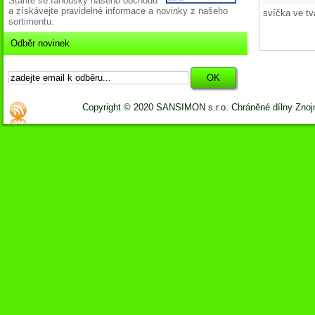
Staňte se fanoušky našeho obchodu
a získávejte pravidelné informace a novinky z našeho
svíčka ve tv
sortimentu.
Odběr novinek
Copyright © 2020 SANSIMON s.r.o. Chráněné dílny Zno