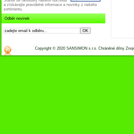
Staňte se fanoušky našeho obchodu
a získávejte pravidelné informace a novinky z našeho
sortimentu.
Odběr novinek
Copyright © 2020 SANSIMON s.r.o. Chráněné dílny Zno