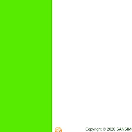
Copyright © 2020 SANSIMO