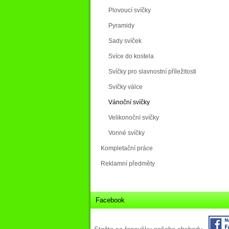
Plovoucí svíčky
Pyramidy
Sady svíček
Svíce do kostela
Svíčky pro slavnostní příležitosti
Svíčky válce
Vánoční svíčky
Velikonoční svíčky
Vonné svíčky
Kompletační práce
Reklamní předměty
Facebook