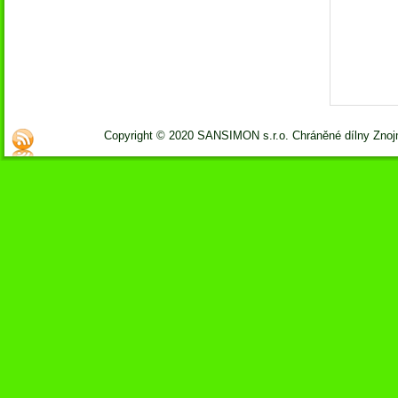
Copyright © 2020 SANSIMON s.r.o. Chráněné dílny Zno