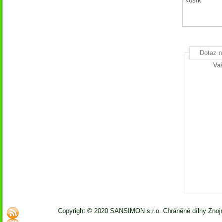
košík
Dotaz n
Va
Copyright © 2020 SANSIMON s.r.o. Chráněné dílny Zno